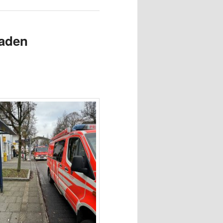
laden