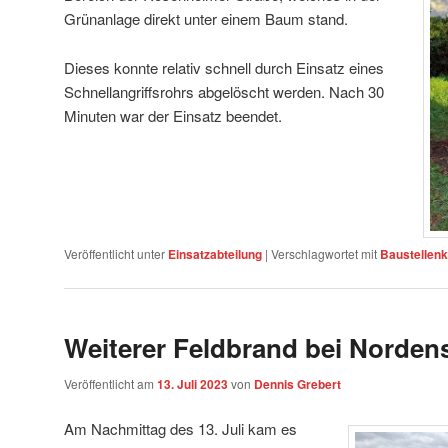
Grünanlage direkt unter einem Baum stand.
Dieses konnte relativ schnell durch Einsatz eines
Schnellangriffsrohrs abgelöscht werden. Nach 30
Minuten war der Einsatz beendet.
Veröffentlicht unter
Einsatzabteilung
|
Verschlagwortet mit
Baustellenk
Weiterer Feldbrand bei Norden
Veröffentlicht am
13. Juli 2023
von
Dennis Grebert
Am Nachmittag des 13. Juli kam es