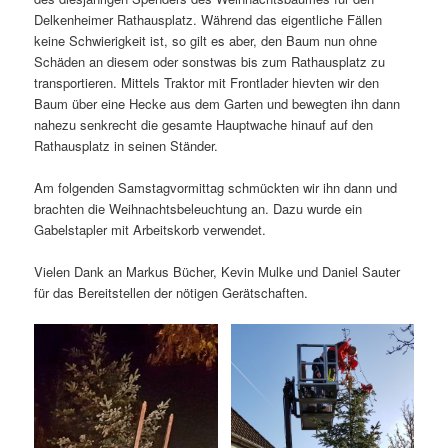
Delkenheimer Rathausplatz. Während das eigentliche Fällen
keine Schwierigkeit ist, so gilt es aber, den Baum nun ohne
Schäden an diesem oder sonstwas bis zum Rathausplatz zu
transportieren. Mittels Traktor mit Frontlader hievten wir den
Baum über eine Hecke aus dem Garten und bewegten ihn dann
nahezu senkrecht die gesamte Hauptwache hinauf auf den
Rathausplatz in seinen Ständer.
Am folgenden Samstagvormittag schmückten wir ihn dann und
brachten die Weihnachtsbeleuchtung an. Dazu wurde ein
Gabelstapler mit Arbeitskorb verwendet.
Vielen Dank an Markus Bücher, Kevin Mulke und Daniel Sauter
für das Bereitstellen der nötigen Gerätschaften.