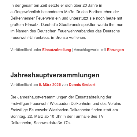
In der gesamten Zeit setzte er sich über 20 Jahre in
außergewöhnlich besonderem Maße für das Fortbestehen der
Delkenheimer Feuerwehr ein und unterstützt sie noch heute mit
großem Einsatz. Durch die Stadtbrandinspektion wurde ihm nun
im Namen des Deutschen Feuerwehrverbandes das Deutsche
Feuerwehr-Ehrenkreuz in Bronze verliehen.
Veröffentlicht unter
Einsatzabteilung
|
Verschlagwortet mit
Ehrungen
Jahreshauptversammlungen
Veröffentlicht am
6. März 2026
von
Dennis Grebert
Die Jahreshauptversammlungen der Einsatzabteilung der
Freiwiligen Feuerwehr Wiesbaden-Delkenheim und des Vereins
Freiwillige Feuerwehr Wiesbaden-Delkenheim finden statt am
Sonntag, 22. März ab 10 Uhr in der Turnhalle des TV
Delkenheim, Sonnwaldstraße 17a.