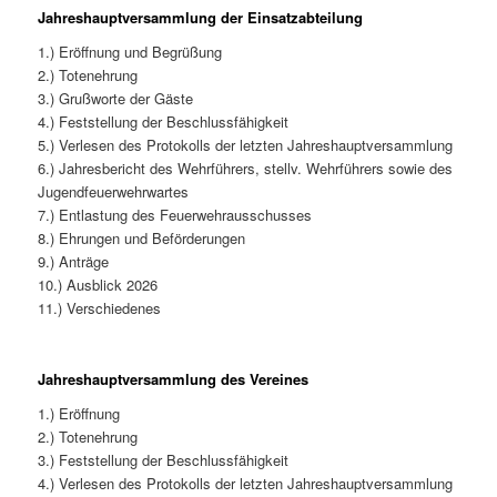
Jahreshauptversammlung der Einsatzabteilung
1.) Eröffnung und Begrüßung
2.) Totenehrung
3.) Grußworte der Gäste
4.) Feststellung der Beschlussfähigkeit
5.) Verlesen des Protokolls der letzten Jahreshauptversammlung
6.) Jahresbericht des Wehrführers, stellv. Wehrführers sowie des
Jugendfeuerwehrwartes
7.) Entlastung des Feuerwehrausschusses
8.) Ehrungen und Beförderungen
9.) Anträge
10.) Ausblick 2026
11.) Verschiedenes
Jahreshauptversammlung des Vereines
1.) Eröffnung
2.) Totenehrung
3.) Feststellung der Beschlussfähigkeit
4.) Verlesen des Protokolls der letzten Jahreshauptversammlung