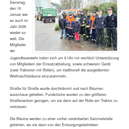
Samstag,
den 10
Januar war
es auch im
Jahr 2026
wieder so
weit. Die
Mitglieder
der
Jugendfeuerwehr trafen sich um 9 Uhr mit reichlich Unterstützung
von Mitgliedern der Einsatzabteilung, sowie schwerem Gerät
(zwei Traktoren mit Rollen), um traditionell die ausgedienten
Weihnachtsbäume einzusammeln.
Straße für Straße wurde durchkämmt und nach Bäumen
ausschaue gehalten, Fundstücke wurden zu den größeren
Straßenecken gezogen, um sie dann auf der Rolle am Traktor zu
verstauen.
Die Bäume werden zu einer vorher vereinbarten Sammelstelle
gefahren, wo sie dann von den Entsorgungsbetrieben