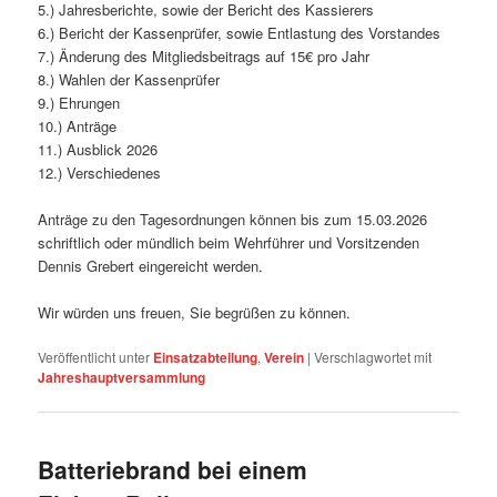
5.) Jahresberichte, sowie der Bericht des Kassierers
6.) Bericht der Kassenprüfer, sowie Entlastung des Vorstandes
7.) Änderung des Mitgliedsbeitrags auf 15€ pro Jahr
8.) Wahlen der Kassenprüfer
9.) Ehrungen
10.) Anträge
11.) Ausblick 2026
12.) Verschiedenes
Anträge zu den Tagesordnungen können bis zum 15.03.2026
schriftlich oder mündlich beim Wehrführer und Vorsitzenden
Dennis Grebert eingereicht werden.
Wir würden uns freuen, Sie begrüßen zu können.
Veröffentlicht unter
Einsatzabteilung
,
Verein
|
Verschlagwortet mit
Jahreshauptversammlung
Batteriebrand bei einem