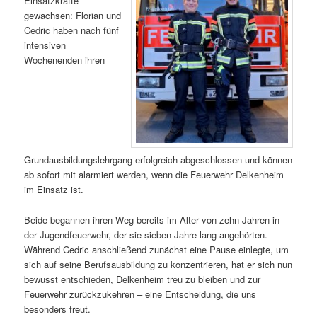
Einsatzkräfte
gewachsen: Florian und
Cedric haben nach fünf
intensiven
Wochenenden ihren
Grundausbildungslehrgang erfolgreich abgeschlossen und können
ab sofort mit alarmiert werden, wenn die Feuerwehr Delkenheim
im Einsatz ist.
Beide begannen ihren Weg bereits im Alter von zehn Jahren in
der Jugendfeuerwehr, der sie sieben Jahre lang angehörten.
Während Cedric anschließend zunächst eine Pause einlegte, um
sich auf seine Berufsausbildung zu konzentrieren, hat er sich nun
bewusst entschieden, Delkenheim treu zu bleiben und zur
Feuerwehr zurückzukehren – eine Entscheidung, die uns
besonders freut.