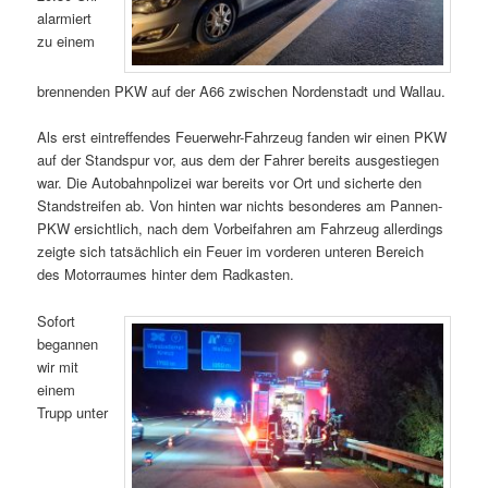
alarmiert
zu einem
brennenden PKW auf der A66 zwischen Nordenstadt und Wallau.
Als erst eintreffendes Feuerwehr-Fahrzeug fanden wir einen PKW
auf der Standspur vor, aus dem der Fahrer bereits ausgestiegen
war. Die Autobahnpolizei war bereits vor Ort und sicherte den
Standstreifen ab. Von hinten war nichts besonderes am Pannen-
PKW ersichtlich, nach dem Vorbeifahren am Fahrzeug allerdings
zeigte sich tatsächlich ein Feuer im vorderen unteren Bereich
des Motorraumes hinter dem Radkasten.
Sofort
begannen
wir mit
einem
Trupp unter