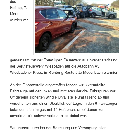
des
Freitag, 7.
März
wurden wir
gemeinsam mit der Freiwilligen Feuerwehr aus Nordenstadt und
der Berufsfeuerwehr Wiesbaden auf die Autobahn A3,
Wiesbadener Kreuz in Richtung Raststätte Medenbach alarmiert.
An der Einsatzstelle eingetroffen fanden wir 6 verunfallte
Fahrzeuge auf der linken und mittleren der drei Fahrspuren vor.
Umgehend sicherten wir die Unfallstelle umfassend ab und
verschafften uns einen Überblick der Lage. In den 6 Fahrzeugen
befanden sich insgesamt 14 Personen, unter denen von
unverletzt bis schwer verletzt alles dabei war.
Wir unterstützten bei der Betreuung und Versorgung aller