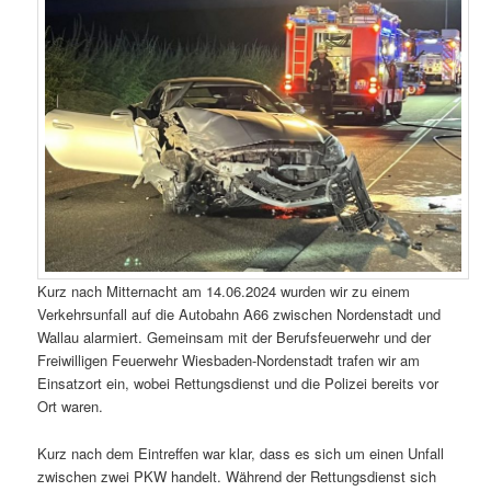
Kurz nach Mitternacht am 14.06.2024 wurden wir zu einem
Verkehrsunfall auf die Autobahn A66 zwischen Nordenstadt und
Wallau alarmiert. Gemeinsam mit der Berufsfeuerwehr und der
Freiwilligen Feuerwehr Wiesbaden-Nordenstadt trafen wir am
Einsatzort ein, wobei Rettungsdienst und die Polizei bereits vor
Ort waren.
Kurz nach dem Eintreffen war klar, dass es sich um einen Unfall
zwischen zwei PKW handelt. Während der Rettungsdienst sich