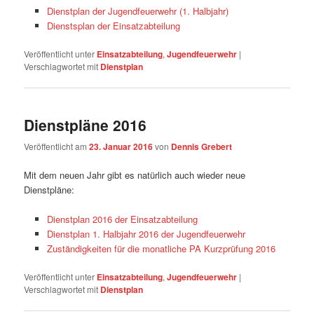
Dienstplan der Jugendfeuerwehr (1. Halbjahr)
Dienstsplan der Einsatzabteilung
Veröffentlicht unter
Einsatzabteilung
,
Jugendfeuerwehr
|
Verschlagwortet mit
Dienstplan
Dienstpläne 2016
Veröffentlicht am
23. Januar 2016
von
Dennis Grebert
Mit dem neuen Jahr gibt es natürlich auch wieder neue
Dienstpläne:
Dienstplan 2016 der Einsatzabteilung
Dienstplan 1. Halbjahr 2016 der Jugendfeuerwehr
Zuständigkeiten für die monatliche PA Kurzprüfung 2016
Veröffentlicht unter
Einsatzabteilung
,
Jugendfeuerwehr
|
Verschlagwortet mit
Dienstplan