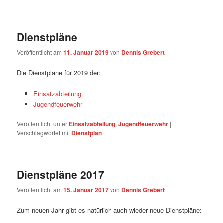
Dienstpläne
Veröffentlicht am
11. Januar 2019
von
Dennis Grebert
Die Dienstpläne für 2019 der:
Einsatzabteilung
Jugendfeuerwehr
Veröffentlicht unter
Einsatzabteilung
,
Jugendfeuerwehr
|
Verschlagwortet mit
Dienstplan
Dienstpläne 2017
Veröffentlicht am
15. Januar 2017
von
Dennis Grebert
Zum neuen Jahr gibt es natürlich auch wieder neue Dienstpläne: