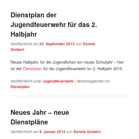
Dienstplan der
Jugendfeuerwehr für das 2.
Halbjahr
Veröffentlicht am
25. September 2015
von
Dennis
Grebert
Neues Halbjahr, für die Jugendlichen ein neues Schuljahr – hier
ist der
Dienstplan
für die Jugendfeuerwehr im 2. Halbjahr 2015.
Veröffentlicht unter
Jugendfeuerwehr
|
Verschlagwortet mit
Dienstplan
Neues Jahr – neue
Dienstpläne
Veröffentlicht am
9. Januar 2015
von
Dennis Grebert