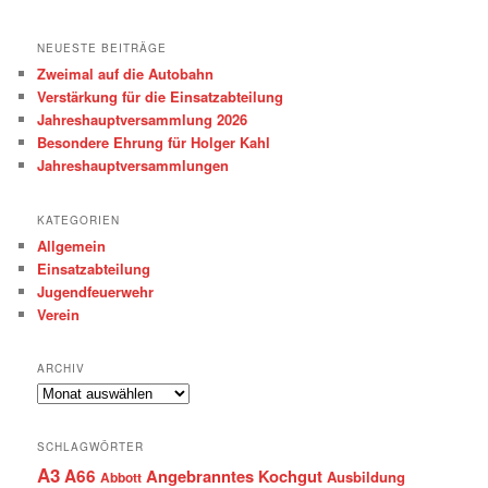
NEUESTE BEITRÄGE
Zweimal auf die Autobahn
Verstärkung für die Einsatzabteilung
Jahreshauptversammlung 2026
Besondere Ehrung für Holger Kahl
Jahreshauptversammlungen
KATEGORIEN
Allgemein
Einsatzabteilung
Jugendfeuerwehr
Verein
ARCHIV
Archiv
SCHLAGWÖRTER
A3
A66
Angebranntes Kochgut
Ausbildung
Abbott