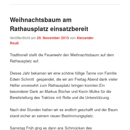
Weihnachtsbaum am
Rathausplatz einsatzbereit
Veröffentlicht am
29. November 2015
von
Alexander
Reuß
Traditionell stellt die Feuerwehr den Weihnachtsbaum auf dem
Rathausplatz auf.
Dieses Jahr bekamen wir eine schöne füllige Tanne von Familie
Edwin Schmitt gespendet, die wir am Freitag Abend dank vieler
Helfer unversehrt zum Rathausplatz bringen konnten.Ein
besonderer Dank an Markus Bücher und Kevin Mulke für die
Bereitstellung des Traktors mit Rolle und die Unterstützung.
Nach drei Stunden hatten wir es endlich geschafft und der Baum
stand sicher an seinem neuen Bestimmungsplatz.
Samstag Früh ging es dann ans Schmücken des