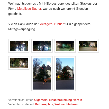
Weihnachtsbaumes . Mit Hilfe des bereitgestellten Staplers der
Firma
Metallbau Sauter
, war es nach weiteren 6 Stunden
geschafft.
Vielen Dank auch der
Metzgerei Brauer
für die gespendete
Mittagsverpflegung.
Veröffentlicht unter
Allgemein
,
Einsatzabteilung
,
Verein
|
Verschlagwortet mit
Rathausplatz
,
Weihnachtsbaum