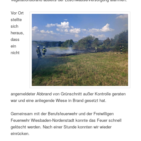
Vor Ort
stellte
sich
heraus,
dass
ein
nicht
angemeldeter Abbrand von Grünschnitt außer Kontrolle geraten
war und eine anliegende Wiese in Brand gesetzt hat.
Gemeinsam mit der Berufsfeuerwehr und der Freiwilligen
Feuerwehr Wiesbaden-Nordenstadt konnte das Feuer schnell
gelöscht werden. Nach einer Stunde konnten wir wieder
einrücken.