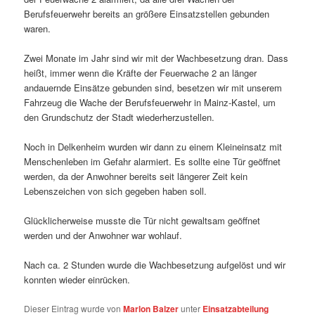
Berufsfeuerwehr bereits an größere Einsatzstellen gebunden
waren.
Zwei Monate im Jahr sind wir mit der Wachbesetzung dran. Dass
heißt, immer wenn die Kräfte der Feuerwache 2 an länger
andauernde Einsätze gebunden sind, besetzen wir mit unserem
Fahrzeug die Wache der Berufsfeuerwehr in Mainz-Kastel, um
den Grundschutz der Stadt wiederherzustellen.
Noch in Delkenheim wurden wir dann zu einem Kleineinsatz mit
Menschenleben im Gefahr alarmiert. Es sollte eine Tür geöffnet
werden, da der Anwohner bereits seit längerer Zeit kein
Lebenszeichen von sich gegeben haben soll.
Glücklicherweise musste die Tür nicht gewaltsam geöffnet
werden und der Anwohner war wohlauf.
Nach ca. 2 Stunden wurde die Wachbesetzung aufgelöst und wir
konnten wieder einrücken.
Dieser Eintrag wurde von
Marlon Balzer
unter
Einsatzabteilung