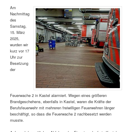
Am
Nachmittag
des
Samstag,
15. März
2025,
wurden wir
kurz vor 17
Uhr zur
Besetzung
der
Feuerwache 2 in Kastel alarmiert. Wegen eines größeren
Brandgeschehens, ebenfalls in Kastel, waren die Kräfte der
Berufsfeuerwehr mit mehreren freiwilligen Feuerwehren länger
beschäftigt, so dass die Feuerwache 2 nachbesetzt werden
musste.