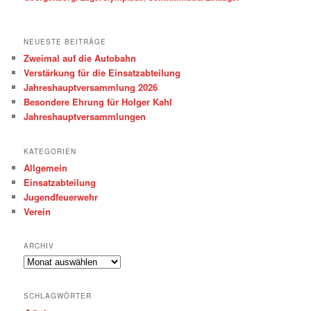
NEUESTE BEITRÄGE
Zweimal auf die Autobahn
Verstärkung für die Einsatzabteilung
Jahreshauptversammlung 2026
Besondere Ehrung für Holger Kahl
Jahreshauptversammlungen
KATEGORIEN
Allgemein
Einsatzabteilung
Jugendfeuerwehr
Verein
ARCHIV
Archiv
SCHLAGWÖRTER